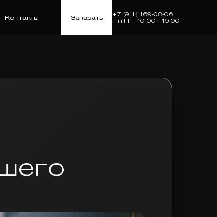
+7 (911) 169-08-06
Контакты
Заказать
Пн-Пт: 10:00 - 19:00
шего