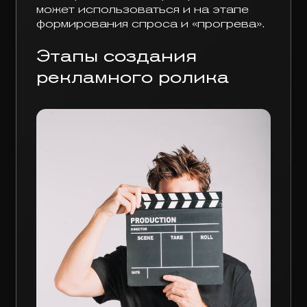
может использоваться и на этапе
формирования спроса и «прогрева».
Этапы создания
рекламного ролика